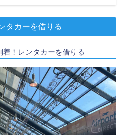
ンタカーを借りる
到着！レンタカーを借りる