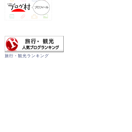
旅行・観光ランキング