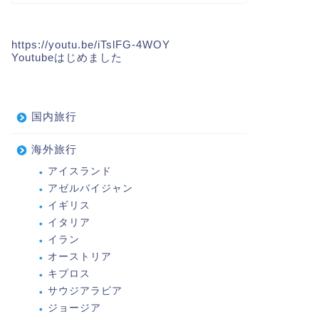
https://youtu.be/iTslFG-4WOY
Youtubeはじめました
国内旅行
海外旅行
アイスランド
アゼルバイジャン
イギリス
イタリア
イラン
オーストリア
キプロス
サウジアラビア
ジョージア