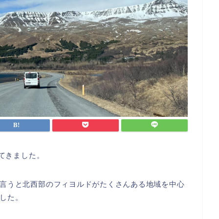
ってきました。
言うと北西部のフィヨルドがたくさんある地域を中心
した。