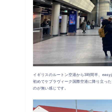
イギリスのルートン空港から3時間半、easy
初めてケプラヴィーク国際空港に降り立った
のが無い感じです。