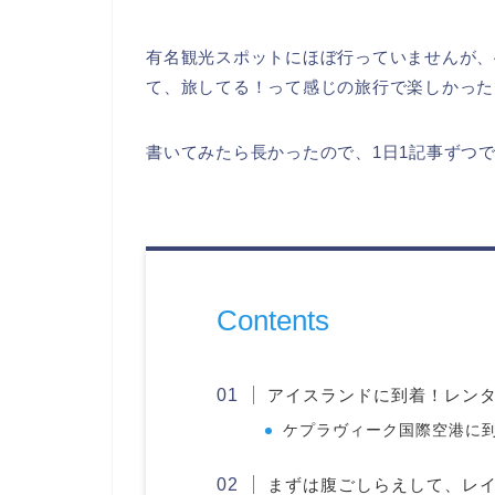
有名観光スポットにほぼ行っていませんが、
て、旅してる！って感じの旅行で楽しかった
書いてみたら長かったので、1日1記事ずつ
Contents
アイスランドに到着！レン
ケプラヴィーク国際空港に
まずは腹ごしらえして、レ