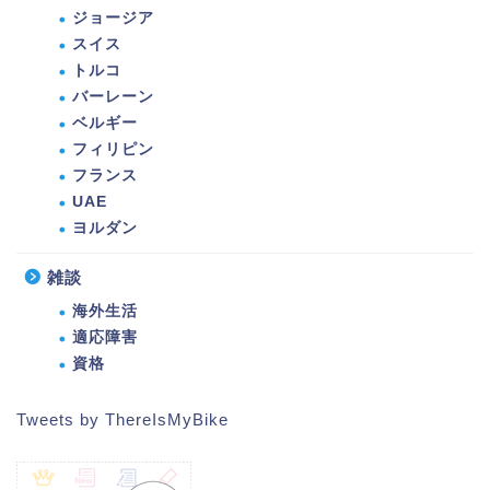
ジョージア
スイス
トルコ
バーレーン
ベルギー
フィリピン
フランス
UAE
ヨルダン
雑談
海外生活
適応障害
資格
Tweets by ThereIsMyBike