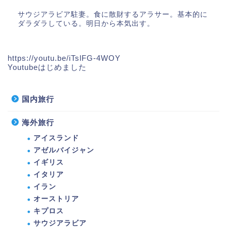
サウジアラビア駐妻。食に散財するアラサー。基本的に
ダラダラしている。明日から本気出す。
https://youtu.be/iTslFG-4WOY
Youtubeはじめました
国内旅行
海外旅行
アイスランド
アゼルバイジャン
イギリス
イタリア
イラン
オーストリア
キプロス
サウジアラビア