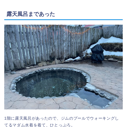
露天風呂まであった
1階に露天風呂があったので、ジムのプールでウォーキングし
てるマダム水着を着て、ひとっぷろ。