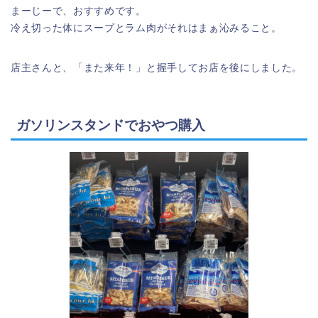
まーじーで、おすすめです。
冷え切った体にスープとラム肉がそれはまぁ沁みること。
店主さんと、「また来年！」と握手してお店を後にしました。
ガソリンスタンドでおやつ購入