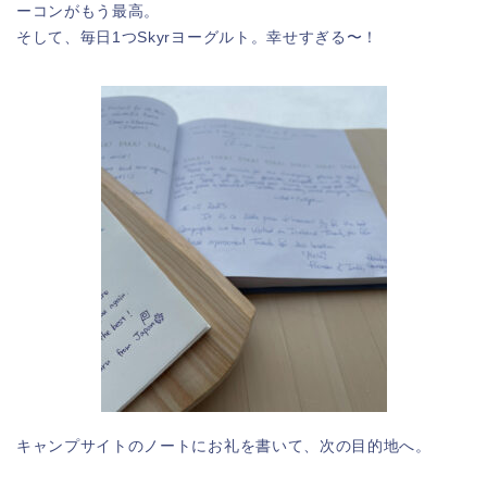
ーコンがもう最高。
そして、毎日1つSkyrヨーグルト。幸せすぎる〜！
キャンプサイトのノートにお礼を書いて、次の目的地へ。