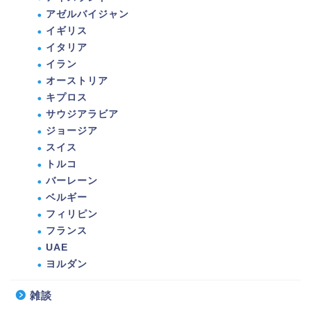
アゼルバイジャン
イギリス
イタリア
イラン
オーストリア
キプロス
サウジアラビア
ジョージア
スイス
トルコ
バーレーン
ベルギー
フィリピン
フランス
UAE
ヨルダン
雑談