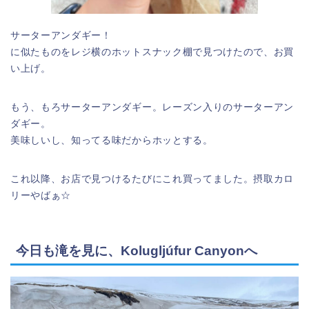
サーターアンダギー！
に似たものをレジ横のホットスナック棚で見つけたので、お買
い上げ。
もう、もろサーターアンダギー。レーズン入りのサーターアン
ダギー。
美味しいし、知ってる味だからホッとする。
これ以降、お店で見つけるたびにこれ買ってました。摂取カロ
リーやばぁ☆
今日も滝を見に、Kolugljúfur Canyonへ