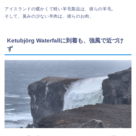
アイスランドの暖かくて軽い羊毛製品は、彼らの羊毛。
そして、臭みの少ない羊肉は、彼らのお肉。
Ketubjörg Waterfallに到着も、強風で近づけ
ず