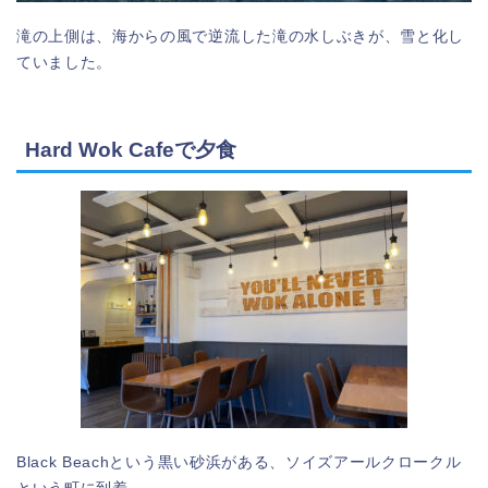
滝の上側は、海からの風で逆流した滝の水しぶきが、雪と化し
ていました。
Hard Wok Cafeで夕食
Black Beachという黒い砂浜がある、ソイズアールクロークル