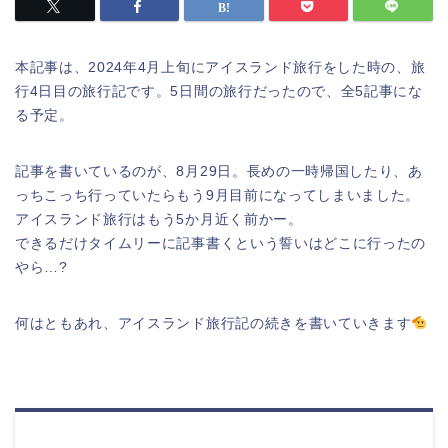
本記事は、2024年4月上旬にアイスランド旅行をした時の、旅
行4日目の旅行記です。5日間の旅行だったので、全5記事にな
る予定。
記事を書いているのが、8月29日。長めの一時帰国したり、あ
っちこっち行っていたらもう9月目前になってしまいました。
アイスランド旅行はもう5か月近く前かー。
できるだけタイムリーに記事書くという誓いはどこに行ったの
やら…?
何はともあれ、アイスランド旅行記の続きを書いていきます