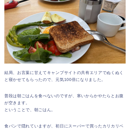
結局、お言葉に甘えてキャンプサイトの共有エリアでぬくぬく
と寝かせてもらったので、元気100倍になりました。
普段は朝ごはんを食べないのですが、寒いからかやたらとお腹
が空きます。
ということで、朝ごはん。
食パンで隠れていますが、初日にスーパーで買ったカリカリベ