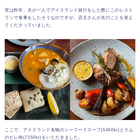
実は昨年、夫が一人でアイスランド旅行をした際にこのレスト
ランで食事をしたそうなのですが、店主さんが夫のことを覚え
てくださっていました。
ここで、アイスランド名物のシーフードスープ(5450kr)とラム
のヒレ肉(7250kr)をいただきました。