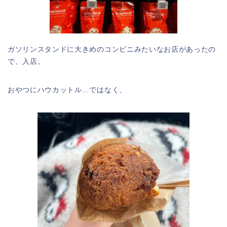
ガソリンスタンドに大きめのコンビニみたいなお店があったの
で、入店。
おやつにハウカットル…ではなく、