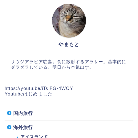
やまもと
サウジアラビア駐妻。食に散財するアラサー。基本的に
ダラダラしている。明日から本気出す。
https://youtu.be/iTslFG-4WOY
Youtubeはじめました
国内旅行
海外旅行
アイスランド