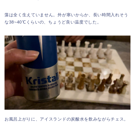
藻は全く生えていません。外が寒いからか、長い時間入れそう
な38~40℃くらいの、ちょうど良い温度でした。
お風呂上がりに、アイスランドの炭酸水を飲みながらチェス。