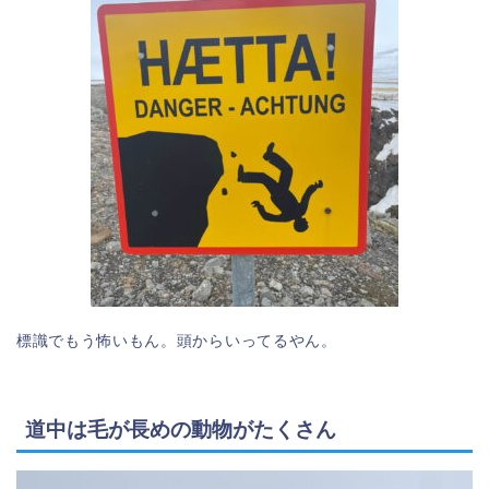
標識でもう怖いもん。頭からいってるやん。
道中は毛が長めの動物がたくさん