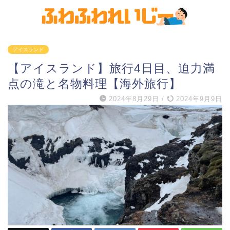
アイスランド
【アイスランド】旅行4日目、迫力満
点の滝と名物料理【海外旅行】
2024年8月29日
/
2024年9月9日