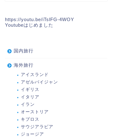
https://youtu.be/iTslFG-4WOY
Youtubeはじめました
国内旅行
海外旅行
アイスランド
アゼルバイジャン
イギリス
イタリア
イラン
オーストリア
キプロス
サウジアラビア
ジョージア