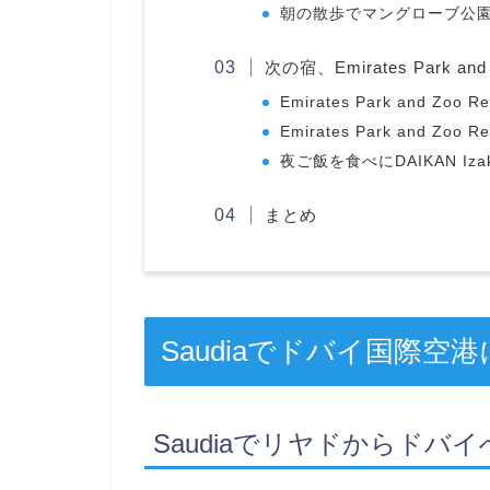
朝の散歩でマングローブ公
次の宿、Emirates Park an
Emirates Park and Zoo 
Emirates Park and Zoo
夜ご飯を食べにDAIKAN Iza
まとめ
Saudiaでドバイ国際
Saudiaでリヤドからドバイ