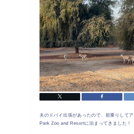
夫のドバイ出張があったので、前乗りしてアブダビのBab 
Park Zoo and Resortに泊まってきました！