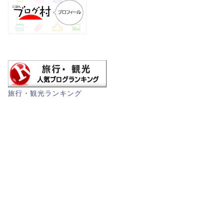
旅行・観光ランキング