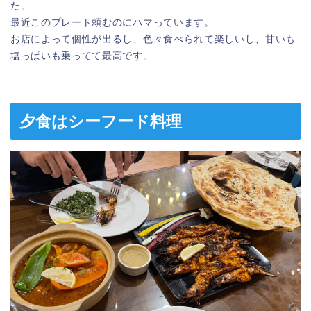
た。
最近このプレート頼むのにハマっています。
お店によって個性が出るし、色々食べられて楽しいし、甘いも
塩っぱいも乗ってて最高です。
夕食はシーフード料理