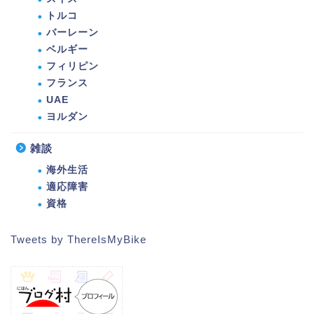
トルコ
バーレーン
ベルギー
フィリピン
フランス
UAE
ヨルダン
雑談
海外生活
適応障害
資格
Tweets by ThereIsMyBike