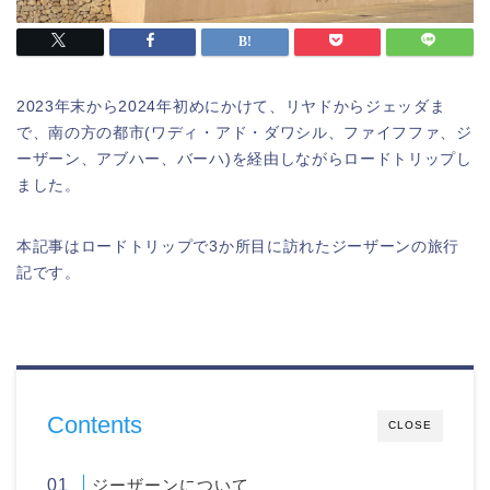
2023年末から2024年初めにかけて、リヤドからジェッダま
で、南の方の都市(ワディ・アド・ダワシル、ファイフファ、ジ
ーザーン、アブハー、バーハ)を経由しながらロードトリップし
ました。
本記事はロードトリップで3か所目に訪れたジーザーンの旅行
記です。
Contents
CLOSE
ジーザーンについて