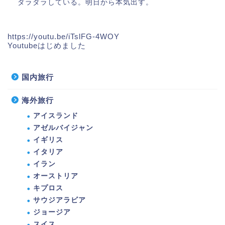
ダラダラしている。明日から本気出す。
https://youtu.be/iTslFG-4WOY
Youtubeはじめました
国内旅行
海外旅行
アイスランド
アゼルバイジャン
イギリス
イタリア
イラン
オーストリア
キプロス
サウジアラビア
ジョージア
スイス