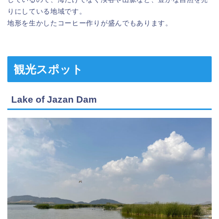
りにしている地域です。
地形を生かしたコーヒー作りが盛んでもあります。
観光スポット
Lake of Jazan Dam