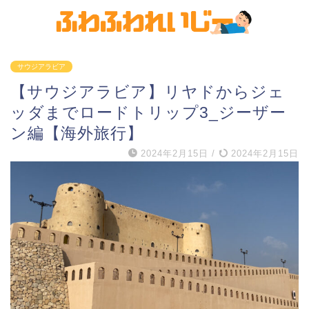
サウジアラビア
【サウジアラビア】リヤドからジェ
ッダまでロードトリップ3_ジーザー
ン編【海外旅行】
2024年2月15日
/
2024年2月15日