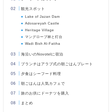
観光スポット
Lake of Jazan Dam
Adosareyah Castle
Heritage Village
マングローブ林と灯台
Wadi Bish Al-Fatiha
海沿いのNovotelに宿泊
ブランチはアラブ式の朝ごはんプレート
夕食はシーフード料理
朝ごはんは人気カフェで
旅のお供にドーナツを購入
まとめ