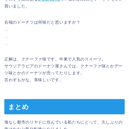
買いました。
右端のドーナツは何味だと思いますか？
…
…
…
正解は、クナーファ味です。中東で人気のスイーツ。
サウジアラビアのドーナツ屋さんでは、クナーファ味とかデー
ツ味とかのドーナツが売ってたりします。
言わずもがな、美味しいです。
まとめ
海なし都市のリヤドに住んでいる私たちにとって、久しぶりの