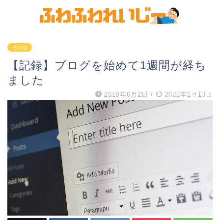
その他
【記録】ブログを始めて1週間が経ち
ました
2019年6月2日
/
2022年1月13日