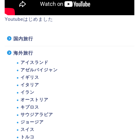
Youtubeはじめました
国内旅行
海外旅行
アイスランド
アゼルバイジャン
イギリス
イタリア
イラン
オーストリア
キプロス
サウジアラビア
ジョージア
スイス
トルコ