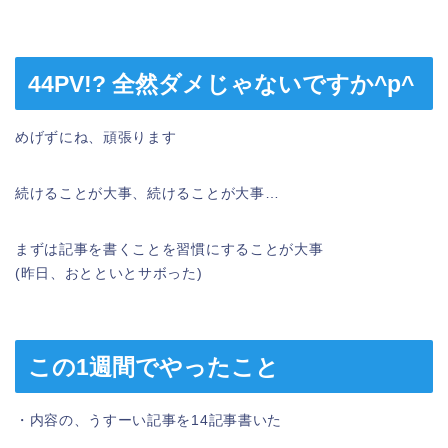
44PV!? 全然ダメじゃないですか^p^
めげずにね、頑張ります
続けることが大事、続けることが大事…
まずは記事を書くことを習慣にすることが大事
(昨日、おとといとサボった)
この1週間でやったこと
・内容の、うすーい記事を14記事書いた