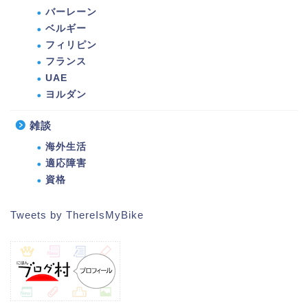
バーレーン
ベルギー
フィリピン
フランス
UAE
ヨルダン
雑談
海外生活
適応障害
資格
Tweets by ThereIsMyBike