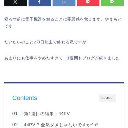
寝る寸前に電子機器を触ることに罪悪感を覚えます、やまもと
です
だいたいのことが3日坊主で終わる私ですが
あまりにも仕事をやめたすぎて、1週間もブログが続きました
Contents
CLOSE
第1週目の結果：44PV
44PV!? 全然ダメじゃないですか^p^