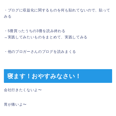
・ブログに収益化に関するものを何も貼れてないので、貼って
みる
・5冊買ったうちの3冊を読み終わる
→実践してみたいものをまとめて、実践してみる
・他のブロガーさんのブログを読みまくる
寝ます！おやすみなさい！
会社行きたくないよ〜
胃が痛いよ〜