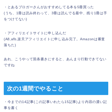
・とあるブロガーさんがおすすめしてる本を5冊買った
(うち、1冊は読み終わって、3冊は読んでる最中、残り1冊は手
をつけてない)
・アフィリエイトサイトに申し込んだ
(A8,afb,楽天アフィリエイトに申し込み完了。Amazonは審査
落ちた)
あれ、こうやって箇条書きにすると、あんまり行動できてない
ですね
次の1週間でやること
・今までの14記事(この記事いれたら15記事)より内容の濃い記
事を書く