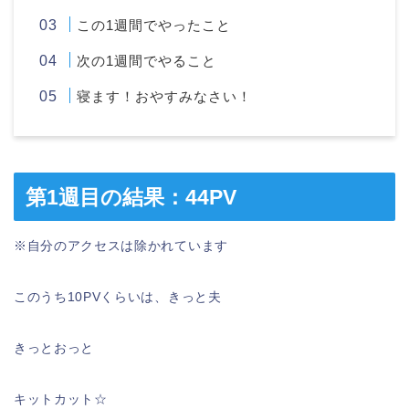
この1週間でやったこと
次の1週間でやること
寝ます！おやすみなさい！
第1週目の結果：44PV
※自分のアクセスは除かれています
このうち10PVくらいは、きっと夫
きっとおっと
キットカット☆