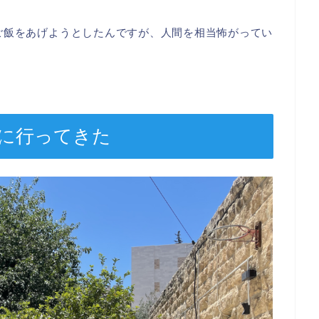
ご飯をあげようとしたんですが、人間を相当怖がってい
に行ってきた