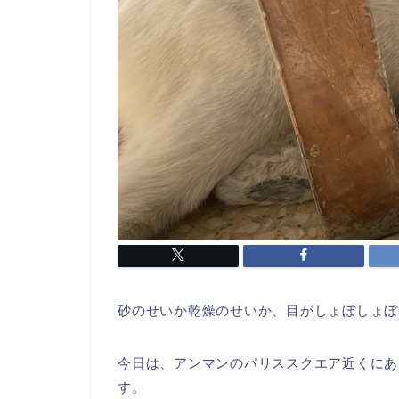
砂のせいか乾燥のせいか、目がしょぼしょぼ
今日は、アンマンのパリススクエア近くにあ
す。