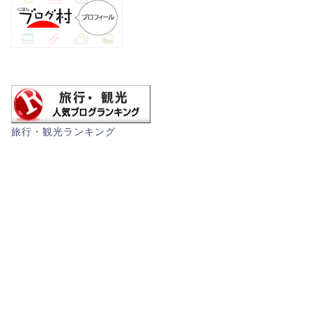
旅行・観光ランキング