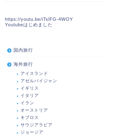
https://youtu.be/iTslFG-4WOY
Youtubeはじめました
国内旅行
海外旅行
アイスランド
アゼルバイジャン
イギリス
イタリア
イラン
オーストリア
キプロス
サウジアラビア
ジョージア