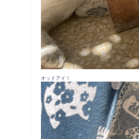
オッドアイ！