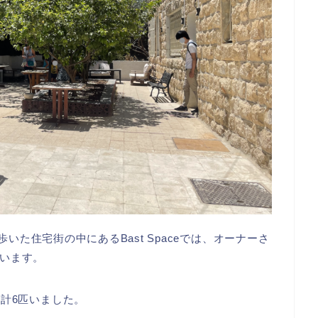
分ほど歩いた住宅街の中にあるBast Spaceでは、オーナーさ
います。
計6匹いました。