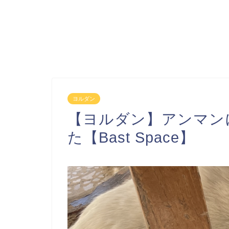
ヨルダン
【ヨルダン】アンマン
た【Bast Space】