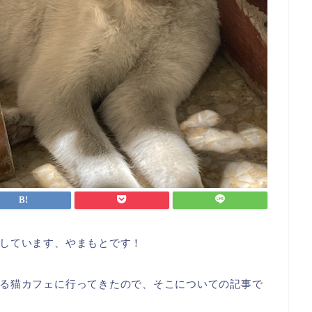
しています、やまもとです！
る猫カフェに行ってきたので、そこについての記事で